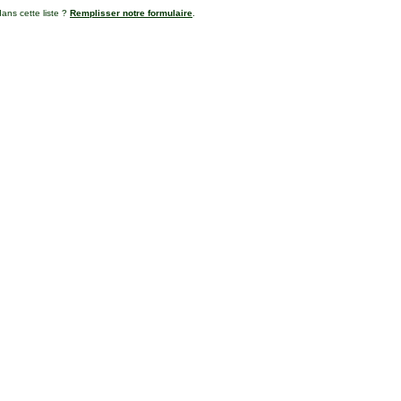
ans cette liste ?
Remplisser notre formulaire
.